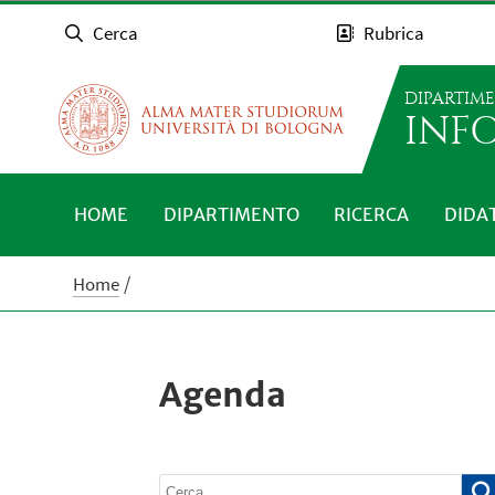
Cerca
Rubrica
DIPARTIM
INFO
HOME
DIPARTIMENTO
RICERCA
DIDA
Home
Agenda