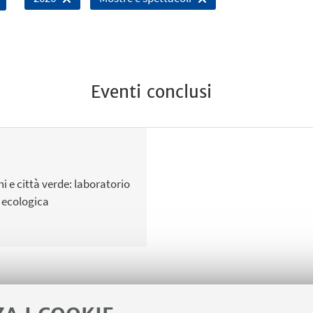
Eventi conclusi
 e città verde: laboratorio
ù ecologica