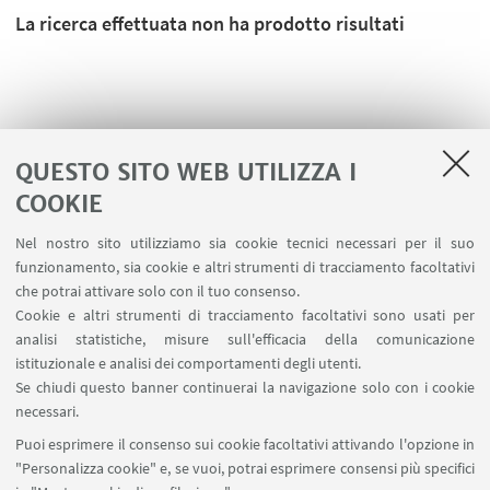
La ricerca effettuata non ha prodotto risultati
QUESTO SITO WEB UTILIZZA I
COOKIE
Nel nostro sito utilizziamo sia cookie tecnici necessari per il suo
funzionamento, sia cookie e altri strumenti di tracciamento facoltativi
che potrai attivare solo con il tuo consenso.
Cookie e altri strumenti di tracciamento facoltativi sono usati per
analisi statistiche, misure sull'efficacia della comunicazione
LINK UTILI
istituzionale e analisi dei comportamenti degli utenti.
Area riservata
Se chiudi questo banner continuerai la navigazione solo con i cookie
necessari.
SEGUI UNIBO SU:
Puoi esprimere il consenso sui cookie facoltativi attivando l'opzione in
"Personalizza cookie" e, se vuoi, potrai esprimere consensi più specifici