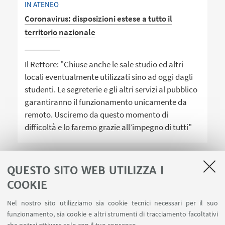
IN ATENEO
Coronavirus: disposizioni estese a tutto il
territorio nazionale
Il Rettore: "Chiuse anche le sale studio ed altri
locali eventualmente utilizzati sino ad oggi dagli
studenti. Le segreterie e gli altri servizi al pubblico
garantiranno il funzionamento unicamente da
remoto. Usciremo da questo momento di
difficoltà e lo faremo grazie all’impegno di tutti"
QUESTO SITO WEB UTILIZZA I
COOKIE
1
2
Nel nostro sito utilizziamo sia cookie tecnici necessari per il suo
funzionamento, sia cookie e altri strumenti di tracciamento facoltativi