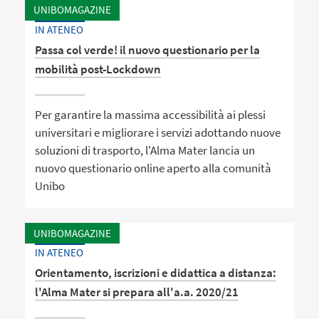
UNIBOMAGAZINE
IN ATENEO
Passa col verde! il nuovo questionario per la
mobilità post-Lockdown
Per garantire la massima accessibilità ai plessi
universitari e migliorare i servizi adottando nuove
soluzioni di trasporto, l'Alma Mater lancia un
nuovo questionario online aperto alla comunità
Unibo
UNIBOMAGAZINE
IN ATENEO
Orientamento, iscrizioni e didattica a distanza:
l'Alma Mater si prepara all'a.a. 2020/21