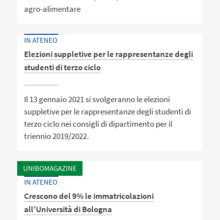
agro-alimentare
IN ATENEO
Elezioni suppletive per le rappresentanze degli
studenti di terzo ciclo
Il 13 gennaio 2021 si svolgeranno le elezioni
suppletive per le rappresentanze degli studenti di
terzo ciclo nei consigli di dipartimento per il
triennio 2019/2022.
UNIBOMAGAZINE
IN ATENEO
Crescono del 9% le immatricolazioni
all’Università di Bologna