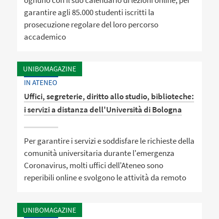
garantire agli 85.000 studenti iscritti la
prosecuzione regolare del loro percorso
accademico
UNIBOMAGAZINE
IN ATENEO
Uffici, segreterie, diritto allo studio, biblioteche:
i servizi a distanza dell'Università di Bologna
Per garantire i servizi e soddisfare le richieste della
comunità universitaria durante l'emergenza
Coronavirus, molti uffici dell'Ateneo sono
reperibili online e svolgono le attività da remoto
UNIBOMAGAZINE