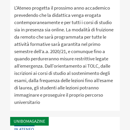
L'Ateneo progetta il prossimo anno accademico
prevedendo che la didattica venga erogata
contemporaneamente e per tutti i corsi di studio
sia in presenza sia online. La modalità di fruizione
da remoto che sarà programmata per tutte le
attività formative sarà garantita nel primo
semestre dell’a.a. 2020/21, e comunque fino a
quando perdureranno misure restrittive legate
all’emergenza. Dall'orientamento ai TOLC, dalle
iscrizioni ai corsi di studio al sostenimento degli
esami, dalla frequenza delle lezioni fino all’esame
di laurea, gli studenti alle lezioni potranno
immaginare e proseguire il proprio percorso
universitario
UNIBOMAGAZINE
IN ATENEO