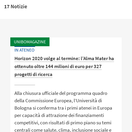
17 Notizie
UNIBOMAGAZINE
IN ATENEO
Horizon 2020 volge al termine: l’Alma Mater ha
ottenuto oltre 144 milioni di euro per 327
progetti di ricerca
Alla chiusura ufficiale del programma quadro
della Commissione Europea, l’Università di
Bologna si conferma tra i primi atenei in Europa
per capacità di attrazione dei finanziamenti
competitivi, con risultati di primo piano su temi
centrali come salute, clima, inclusione sociale e