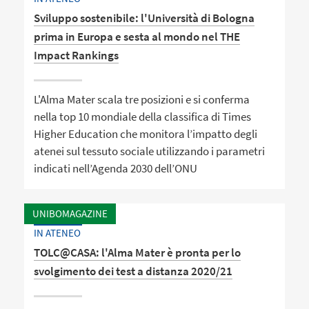
Sviluppo sostenibile: l'Università di Bologna
prima in Europa e sesta al mondo nel THE
Impact Rankings
L'Alma Mater scala tre posizioni e si conferma
nella top 10 mondiale della classifica di Times
Higher Education che monitora l’impatto degli
atenei sul tessuto sociale utilizzando i parametri
indicati nell’Agenda 2030 dell’ONU
UNIBOMAGAZINE
IN ATENEO
TOLC@CASA: l'Alma Mater è pronta per lo
svolgimento dei test a distanza 2020/21