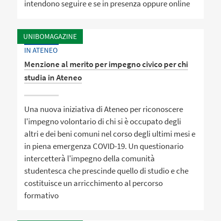
intendono seguire e se in presenza oppure online
UNIBOMAGAZINE
IN ATENEO
Menzione al merito per impegno civico per chi
studia in Ateneo
Una nuova iniziativa di Ateneo per riconoscere
l'impegno volontario di chi si è occupato degli
altri e dei beni comuni nel corso degli ultimi mesi e
in piena emergenza COVID-19. Un questionario
intercetterà l'impegno della comunità
studentesca che prescinde quello di studio e che
costituisce un arricchimento al percorso
formativo