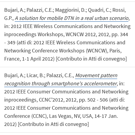
Bujari, A.; Palazzi, C.E.; Maggiorini, D.; Quadri, C.; Rossi,
G.P.,
A solution for mobile DTN in a real urban scenario
,
in: 2012 IEEE Wireless Communications and Networking
inproceedings Workshops, WCNCW 2012, 2012, pp. 344
- 349 (atti di: 2012 IEEE Wireless Communications and
Networking Conference Workshops (WCNCW), Paris,
France, 1-1 April 2012) [Contributo in Atti di convegno]
Bujari, A.; Licar, B.; Palazzi, C.E.,
Movement pattern
recognition through smartphone's accelerometer
, in:
2012 IEEE Consumer Communications and Networking
inproceedings, CCNC'2012, 2012, pp. 502 - 506 (atti di:
2012 IEEE Consumer Communications and Networking
Conference (CCNC), Las Vegas, NV, USA, 14-17 Jan.
2012) [Contributo in Atti di convegno]