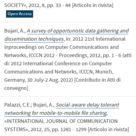
SOCIETY», 2012, 8, pp. 33 - 44 [Articolo in rivista]
Open Access
Bujari, A.,
A survey of opportunistic data gathering and
dissemination techniques
, in: 2012 21st International
inproceedings on Computer Communications and
Networks, ICCCN 2012 - Proceedings, 2012, pp. 1 - 6 (atti
di: 2012 International Conference on Computer
Communications and Networks, ICCCN, Munich,
Germany, 30 July-2 Aug. 2012) [Contributo in Atti di
convegno]
Palazzi, C.E.; Bujari, A.,
Social-aware delay tolerant
networking for mobile-to-mobile file sharing
,
«INTERNATIONAL JOURNAL OF COMMUNICATION
SYSTEMS», 2012, 25, pp. 1281 - 1299 [Articolo in rivista]