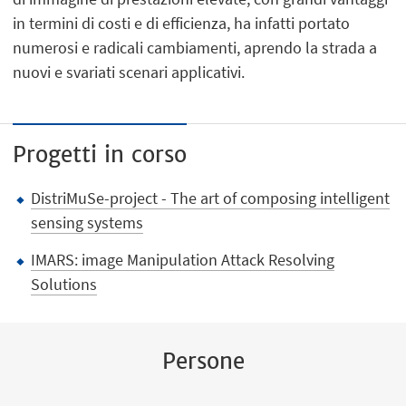
in termini di costi e di efficienza, ha infatti portato
numerosi e radicali cambiamenti, aprendo la strada a
nuovi e svariati scenari applicativi.
Progetti in corso
DistriMuSe-project - The art of composing intelligent
sensing systems
IMARS: image Manipulation Attack Resolving
Solutions
Persone