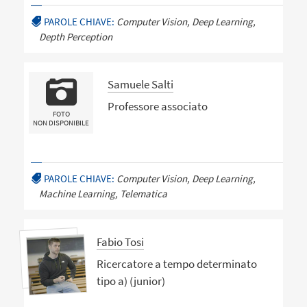
PAROLE CHIAVE:
Computer Vision, Deep Learning,
Depth Perception
Samuele Salti
Professore associato
FOTO
NON DISPONIBILE
PAROLE CHIAVE:
Computer Vision, Deep Learning,
Machine Learning, Telematica
Fabio Tosi
Ricercatore a tempo determinato
tipo a) (junior)