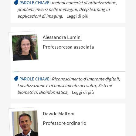
PAROLE CHIAVE:
metodi numerici di ottimizzazione,
problemi inversi nelle immagini, Deep learning in
applicazioni di imaging,
Leggi di più
Alessandra Lumini
Professoressa associata
PAROLE CHIAVE:
Riconoscimento d’impronte digitali,
Localizzazione e riconoscimento del volto, Sistemi
biometrici, Bioinformatica,
Leggi di più
Davide Maltoni
Professore ordinario