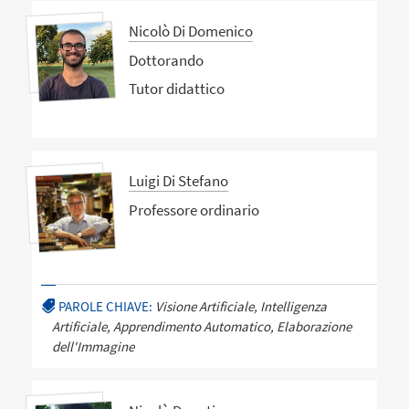
Nicolò Di Domenico
Dottorando
Tutor didattico
Luigi Di Stefano
Professore ordinario
PAROLE CHIAVE:
Visione Artificiale, Intelligenza
Artificiale, Apprendimento Automatico, Elaborazione
dell'Immagine