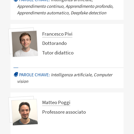
Apprendimento continuo, Apprendimento profondo,
Apprendimento automatico, Deepfake detection
Francesco Pivi
Dottorando
Tutor didattico
PAROLE CHIAVE:
Intelligenza artificiale, Computer
vision
Matteo Poggi
Professore associato