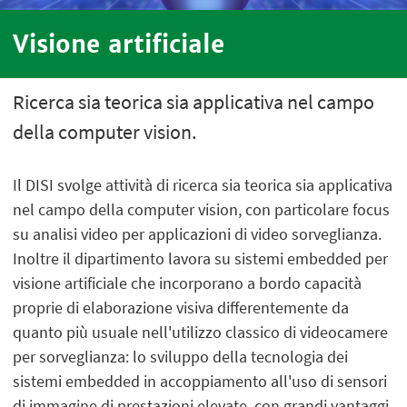
Visione artificiale
Ricerca sia teorica sia applicativa nel campo
della computer vision.
Il DISI svolge attività di ricerca sia teorica sia applicativa
nel campo della computer vision, con particolare focus
su analisi video per applicazioni di video sorveglianza.
Inoltre il dipartimento lavora su sistemi embedded per
visione artificiale che incorporano a bordo capacità
proprie di elaborazione visiva differentemente da
quanto più usuale nell'utilizzo classico di videocamere
per sorveglianza: lo sviluppo della tecnologia dei
sistemi embedded in accoppiamento all'uso di sensori
di immagine di prestazioni elevate, con grandi vantaggi