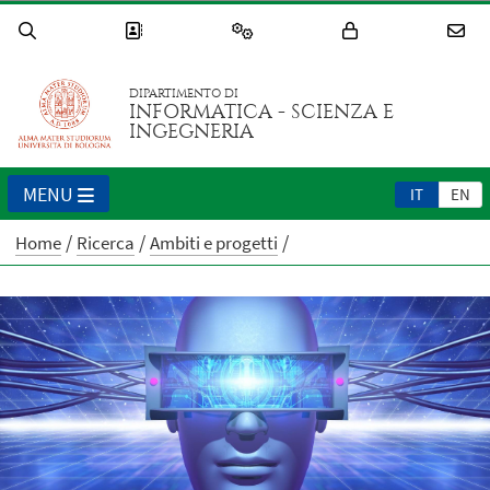
DIPARTIMENTO DI
INFORMATICA - SCIENZA E
INGEGNERIA
MENU
IT
EN
Home
Ricerca
Ambiti e progetti