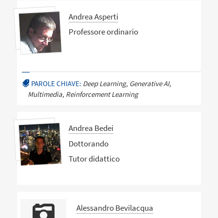
Andrea Asperti
Professore ordinario
PAROLE CHIAVE:
Deep Learning, Generative AI,
Multimedia, Reinforcement Learning
Andrea Bedei
Dottorando
Tutor didattico
Alessandro Bevilacqua