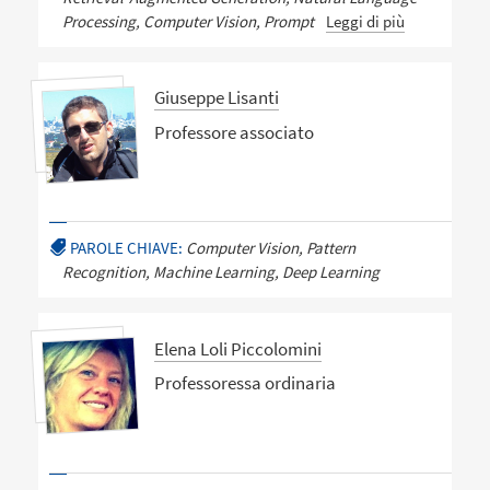
Processing, Computer Vision, Prompt
Leggi di più
Giuseppe Lisanti
Professore associato
PAROLE CHIAVE:
Computer Vision, Pattern
Recognition, Machine Learning, Deep Learning
Elena Loli Piccolomini
Professoressa ordinaria