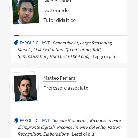
Nicolò Donati
Dottorando
Tutor didattico
PAROLE CHIAVE:
Generative AI, Large Reasoning
Models, LLM Evaluation, Quantization, RAG,
Summarization, Human-In-The-Loop,
Leggi di più
Matteo Ferrara
Professore associato
PAROLE CHIAVE:
Sistemi Biometrici, Riconoscimento
di impronte digitali, Riconoscimento del volto, Pattern
Recognition, Elaborazione
Leggi di più