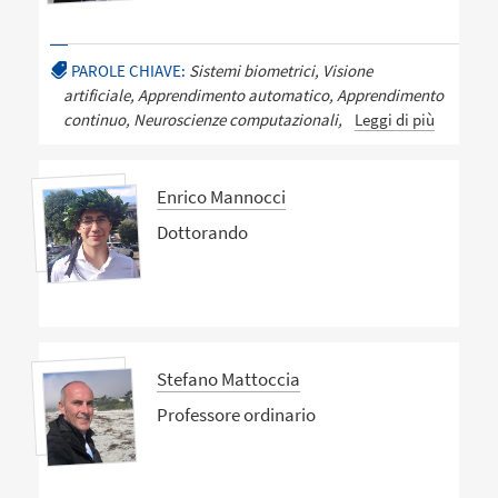
PAROLE CHIAVE:
Sistemi biometrici, Visione
artificiale, Apprendimento automatico, Apprendimento
continuo, Neuroscienze computazionali,
Leggi di più
Enrico Mannocci
Dottorando
Stefano Mattoccia
Professore ordinario