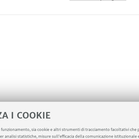
ZA I COOKIE
uo funzionamento, sia cookie e altri strumenti di tracciamento facoltativi che 
er analisi statistiche, misure sull'efficacia della comunicazione istituzionale