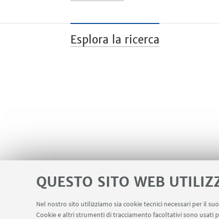
Esplora la ricerca
QUESTO SITO WEB UTILIZ
Nel nostro sito utilizziamo sia cookie tecnici necessari per il s
Cookie e altri strumenti di tracciamento facoltativi sono usati p
Area riservata
LINK UTILI