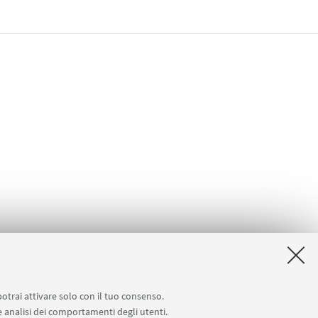
potrai attivare solo con il tuo consenso.
 e analisi dei comportamenti degli utenti.