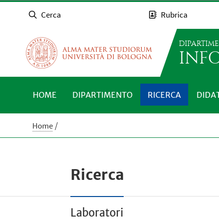
Cerca
Rubrica
DIPARTIM
INFO
HOME
DIPARTIMENTO
RICERCA
DIDA
Home
Ricerca
Laboratori