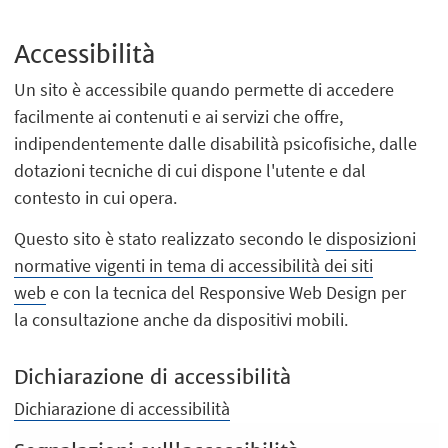
Accessibilità
Un sito è accessibile quando permette di accedere
facilmente ai contenuti e ai servizi che offre,
indipendentemente dalle disabilità psicofisiche, dalle
dotazioni tecniche di cui dispone l'utente e dal
contesto in cui opera.
Questo sito è stato realizzato secondo le
disposizioni
normative vigenti in tema di accessibilità dei siti
web
e con la tecnica del Responsive Web Design per
la consultazione anche da dispositivi mobili.
Dichiarazione di accessibilità
Dichiarazione di accessibilità