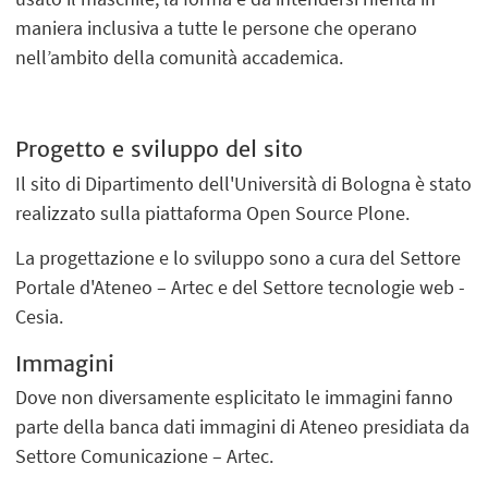
maniera inclusiva a tutte le persone che operano
nell’ambito della comunità accademica.
Progetto e sviluppo del sito
Il sito di Dipartimento dell'Università di Bologna è stato
realizzato sulla piattaforma Open Source Plone.
La progettazione e lo sviluppo sono a cura del Settore
Portale d'Ateneo – Artec e del Settore tecnologie web -
Cesia.
Immagini
Dove non diversamente esplicitato le immagini fanno
parte della banca dati immagini di Ateneo presidiata da
Settore Comunicazione – Artec.