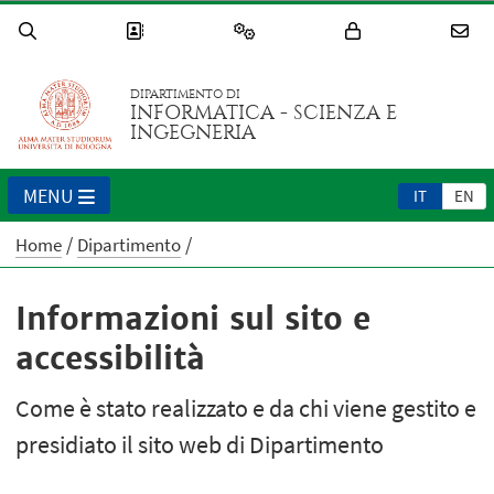
DIPARTIMENTO DI
INFORMATICA - SCIENZA E
INGEGNERIA
MENU
IT
EN
Home
Dipartimento
Informazioni sul sito e
accessibilità
Come è stato realizzato e da chi viene gestito e
presidiato il sito web di Dipartimento