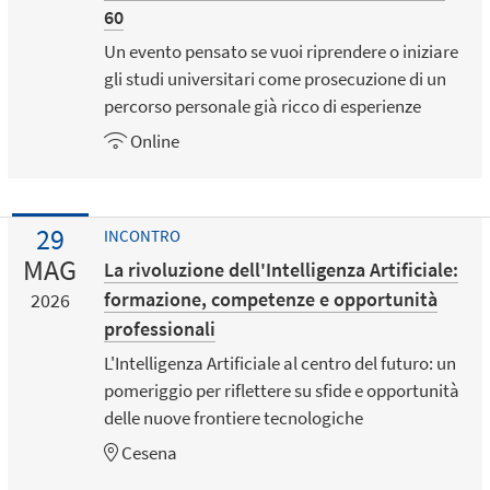
60
Un evento pensato se vuoi riprendere o iniziare
gli studi universitari come prosecuzione di un
percorso personale già ricco di esperienze
Online
29
INCONTRO
MAG
La rivoluzione dell'Intelligenza Artificiale:
formazione, competenze e opportunità
2026
professionali
L'Intelligenza Artificiale al centro del futuro: un
pomeriggio per riflettere su sfide e opportunità
delle nuove frontiere tecnologiche
Cesena