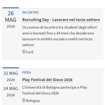
26
INCONTRO
MAG
Recruiting Day - Lavorare nel terzo settore
2026
Occasione di incontro tra studenti degli ultimi
anni e laureati fino a 24 mesi che desiderano
lavorare in ambito sociale e realtà nel terzo
settore
Forlì
22
MAG
FIERA
Play Festival del Gioco 2026
2026
L'Università di Bologna partecipa a Play
24
MAG
Festival del Gioco 2026
2026
Bologna