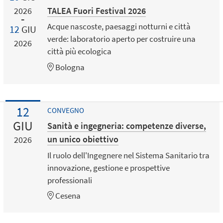
TALEA Fuori Festival 2026
2026
Acque nascoste, paesaggi notturni e città
12
GIU
verde: laboratorio aperto per costruire una
2026
città più ecologica
Bologna
12
CONVEGNO
GIU
Sanità e ingegneria: competenze diverse,
un unico obiettivo
2026
Il ruolo dell'Ingegnere nel Sistema Sanitario tra
innovazione, gestione e prospettive
professionali
Cesena