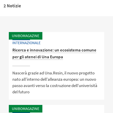
2 Notizie
UNIBOMAGAZINE
INTERNAZIONALE
Ricerca e innovazione: un ecosistema comune
per gli atenei di Una Europa
Nascerà grazie ad Una.Resin, il nuovo progetto
nato all'interno dell'alleanza europea: un nuovo
passo avanti verso la costruzione dell'univerisità
del futuro
UNIBOMAGAZINE