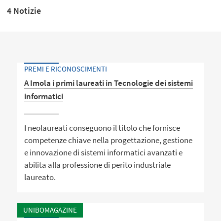
4 Notizie
PREMI E RICONOSCIMENTI
A Imola i primi laureati in Tecnologie dei sistemi
informatici
I neolaureati conseguono il titolo che fornisce
competenze chiave nella progettazione, gestione
e innovazione di sistemi informatici avanzati e
abilita alla professione di perito industriale
laureato.
UNIBOMAGAZINE