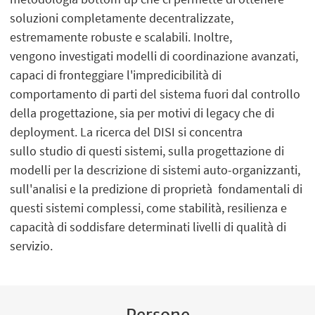
soluzioni completamente decentralizzate,
estremamente robuste e scalabili. Inoltre,
vengono investigati modelli di coordinazione avanzati,
capaci di fronteggiare l'impredicibilità di
comportamento di parti del sistema fuori dal controllo
della progettazione, sia per motivi di legacy che di
deployment. La ricerca del DISI si concentra
sullo studio di questi sistemi, sulla progettazione di
modelli per la descrizione di sistemi auto-organizzanti,
sull'analisi e la predizione di proprietà fondamentali di
questi sistemi complessi, come stabilità, resilienza e
capacità di soddisfare determinati livelli di qualità di
servizio.