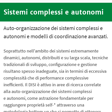
Sistemi complessi e autonomi
Auto-organizzazione dei sistemi complessi e
autonomi e modelli di coordinazione avanzati.
Soprattutto nell'ambito dei sistemi estremamente
dinamici, autonomi, distribuiti e su larga scala, tecniche
tradizionali di sviluppo, configurazione e gestione
risultano spesso inadeguate, sia in termini di eccessiva
complessità che di performance complessive
inefficienti. Il DISI è attivo in aree di ricerca correlate
alla auto-organizzazione dei sistemi complessi
e autonomi, come astrazione fondamentale per
raggiungere proprietà self-* attraverso una
metodologia bottom up che ci permette di ottenere