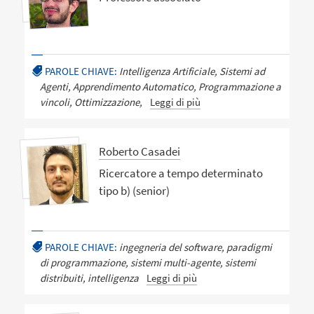
PAROLE CHIAVE:
Intelligenza Artificiale, Sistemi ad
Agenti, Apprendimento Automatico, Programmazione a
vincoli, Ottimizzazione,
Leggi di più
Roberto Casadei
Ricercatore a tempo determinato
tipo b) (senior)
PAROLE CHIAVE:
ingegneria del software, paradigmi
di programmazione, sistemi multi-agente, sistemi
distribuiti, intelligenza
Leggi di più