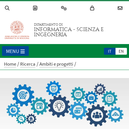
DIPARTIMENTO DI
INFORMATICA - SCIENZA E
INGEGNERIA
MENU
IT
EN
Home
Ricerca
Ambiti e progetti