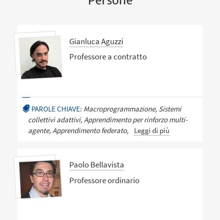
Persone
Gianluca Aguzzi
Professore a contratto
PAROLE CHIAVE:
Macroprogrammazione, Sistemi
collettivi adattivi, Apprendimento per rinforzo multi-
agente, Apprendimento federato,
Leggi di più
Paolo Bellavista
Professore ordinario