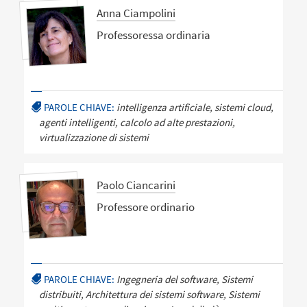
Anna Ciampolini
Professoressa ordinaria
PAROLE CHIAVE:
intelligenza artificiale, sistemi cloud,
agenti intelligenti, calcolo ad alte prestazioni,
virtualizzazione di sistemi
Paolo Ciancarini
Professore ordinario
PAROLE CHIAVE:
Ingegneria del software, Sistemi
distribuiti, Architettura dei sistemi software, Sistemi