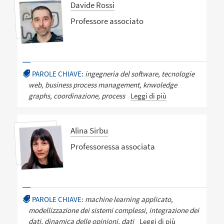
Davide Rossi
Professore associato
PAROLE CHIAVE:
ingegneria del software, tecnologie
web, business process management, knwoledge
graphs, coordinazione, process
Leggi di più
Alina Sirbu
Professoressa associata
PAROLE CHIAVE:
machine learning applicato,
modellizzazione dei sistemi complessi, integrazione dei
dati, dinamica delle opinioni, dati
Leggi di più