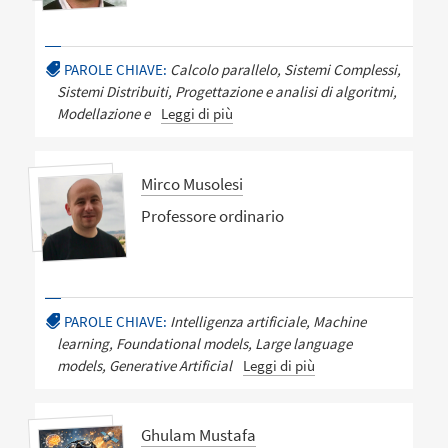
PAROLE CHIAVE:
Calcolo parallelo, Sistemi Complessi,
Sistemi Distribuiti, Progettazione e analisi di algoritmi,
Modellazione e
Leggi di più
Mirco Musolesi
Professore ordinario
PAROLE CHIAVE:
Intelligenza artificiale, Machine
learning, Foundational models, Large language
models, Generative Artificial
Leggi di più
Ghulam Mustafa