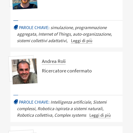
PAROLE CHIAVE:
simulazione, programmazione
aggregata, Internet of Things, auto-organizzazione,
sistemi collettivi adattativi,
Leggi di più
Andrea Roli
Ricercatore confermato
PAROLE CHIAVE:
Intelligenza artificiale, Sistemi
complessi, Robotica ispirata a sistemi naturali,
Robotica collettiva, Complex systems
Leggi di più