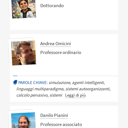
Dottorando
Andrea Omicini
Professore ordinario
PAROLE CHIAVE:
simulazione, agenti intelligenti,
linguaggi multiparadigma, sistemi autoorganizzanti,
calcolo pervasivo, sistemi
Leggi di più
Danilo Pianini
Professore associato