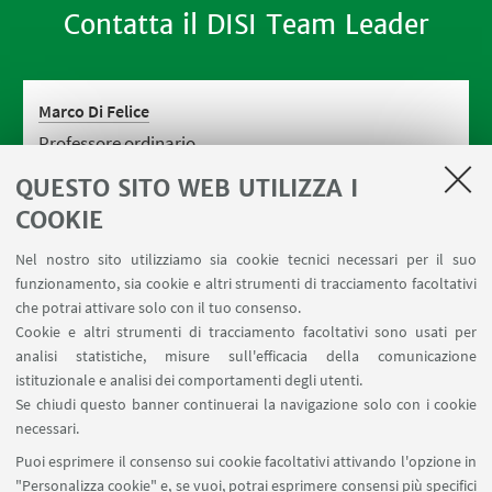
Contatta il DISI Team Leader
Marco Di Felice
Professore ordinario
QUESTO SITO WEB UTILIZZA I
COOKIE
Nel nostro sito utilizziamo sia cookie tecnici necessari per il suo
funzionamento, sia cookie e altri strumenti di tracciamento facoltativi
che potrai attivare solo con il tuo consenso.
Cookie e altri strumenti di tracciamento facoltativi sono usati per
analisi statistiche, misure sull'efficacia della comunicazione
LINK UTILI
istituzionale e analisi dei comportamenti degli utenti.
Area riservata
Se chiudi questo banner continuerai la navigazione solo con i cookie
necessari.
SEGUI UNIBO SU:
Puoi esprimere il consenso sui cookie facoltativi attivando l'opzione in
"Personalizza cookie" e, se vuoi, potrai esprimere consensi più specifici