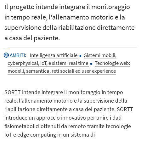
Il progetto intende integrare il monitoraggio
in tempo reale, l'allenamento motorio e la
supervisione della riabilitazione direttamente
a casa del paziente.
AMBITI
:
Intelligenza artificiale
Sistemi mobili,
cyberphysical, IoT, e sistemi real time
Tecnologie web:
modelli, semantica, reti sociali ed user experience
SORTT intende integrare il monitoraggio in tempo
reale, l'allenamento motorio e la supervisione della
riabilitazione direttamente a casa del paziente. SORTT
introduce un approccio innovativo per unire i dati
fisiometabolici ottenuti da remoto tramite tecnologie
IoT e edge computing in un sistema di