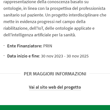
rappresentazione della conoscenza basato su
ontologie, in linea con la prospettiva del professionista
sanitario sul paziente. Un progetto interdisciplinare che
mette in evidenza progressi nel campo della
riabilitazione, dell'IoT, delle ontologie applicate e
dell'intelligenza artificiale per la sanità.
Ente Finanziatore:
PRIN
Data inizio e fine
: 30 nov 2023 - 30 nov 2025
PER MAGGIORI INFORMAZIONI
Vai al sito web del progetto