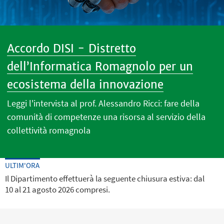
Accordo DISI - Distretto
dell’Informatica Romagnolo per un
ecosistema della innovazione
Leggi l'intervista al prof. Alessandro Ricci: fare della
comunità di competenze una risorsa al servizio della
collettività romagnola
ULTIM'ORA
Il Dipartimento effettuerà la seguente chiusura estiva: dal
10 al 21 agosto 2026 compresi.