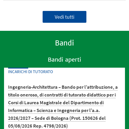
Vedi tutti
Bandi
Bandi aperti
INCARICHI DI TUTORATO
Ingegneria-Architettura – Bando per l’attribuzione, a
titolo oneroso, di contratti di tutorato didattico per i
Corsi di Laurea Magistrale del Dipartimento di
Informatica – Scienza e Ingegneria per l’a.a.
2026/2027 – Sede di Bologna (Prot. 150626 del
05/08/2026 Rep. 4798/2026)