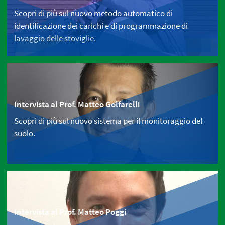
Scopri di più sul nuovo metodo automatico di
identificazione dei carichi e di programmazione di
lavaggio delle stoviglie.
Intervista al Prof. Matteo Golfarelli
Scopri di più sul nuovo sistema per il monitoraggio del
suolo.
Intervista al Prof. Matteo Poggi