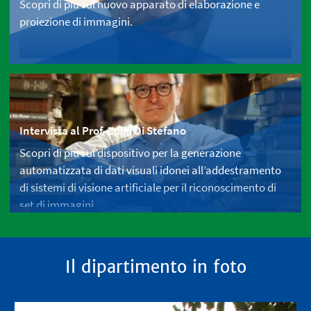
Scopri di più sul nuovo apparato di elaborazione e
proiezione di immagini.
Intervista al Prof. Luigi Di Stefano
Scopri di più sul dispositivo per la generazione
automatizzata di dati visuali idonei all’addestramento
di sistemi di visione artificiale per il riconoscimento di
set di immagini.
Il dipartimento in foto