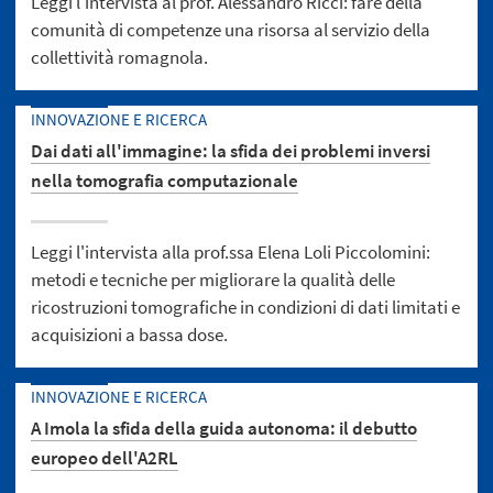
Leggi l'intervista al prof. Alessandro Ricci: fare della
comunità di competenze una risorsa al servizio della
collettività romagnola.
INNOVAZIONE E RICERCA
Dai dati all'immagine: la sfida dei problemi inversi
nella tomografia computazionale
Leggi l'intervista alla prof.ssa Elena Loli Piccolomini:
metodi e tecniche per migliorare la qualità delle
ricostruzioni tomografiche in condizioni di dati limitati e
acquisizioni a bassa dose.
INNOVAZIONE E RICERCA
A Imola la sfida della guida autonoma: il debutto
europeo dell'A2RL