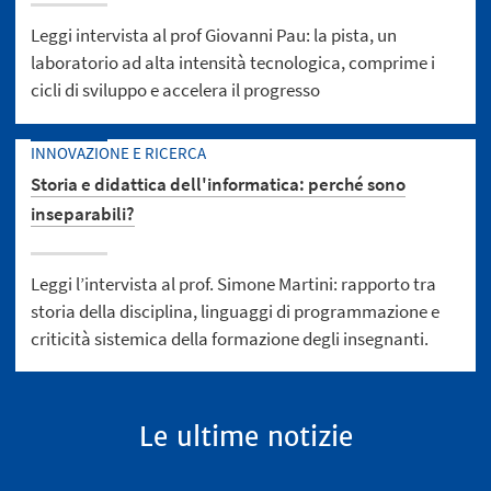
Leggi intervista al prof Giovanni Pau: la pista, un
laboratorio ad alta intensità tecnologica, comprime i
cicli di sviluppo e accelera il progresso
INNOVAZIONE E RICERCA
Storia e didattica dell'informatica: perché sono
inseparabili?
Leggi l’intervista al prof. Simone Martini: rapporto tra
storia della disciplina, linguaggi di programmazione e
criticità sistemica della formazione degli insegnanti.
Le ultime notizie