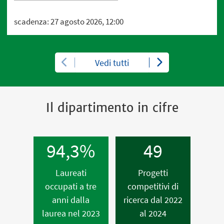
scadenza: 27 agosto 2026, 12:00
Vedi tutti
Il dipartimento in cifre
94,3%
49
Laureati
Progetti
occupati a tre
competitivi di
anni dalla
ricerca dal 2022
laurea nel 2023
al 2024