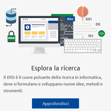
Esplora la ricerca
Il DISI è il cuore pulsante della ricerca in informatica,
dove si formulano e sviluppano nuove idee, metodi e
strumenti.
Approfondisci