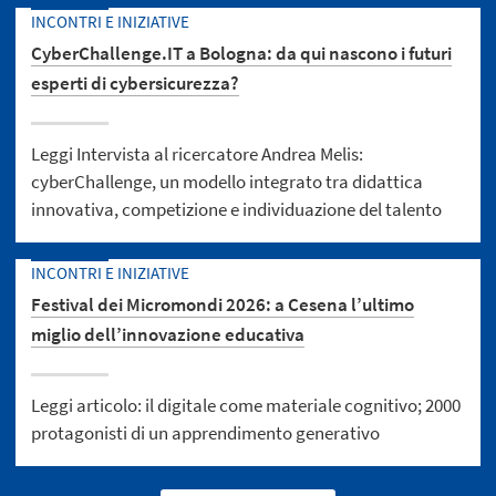
INCONTRI E INIZIATIVE
CyberChallenge.IT a Bologna: da qui nascono i futuri
esperti di cybersicurezza?
Leggi Intervista al ricercatore Andrea Melis:
cyberChallenge, un modello integrato tra didattica
innovativa, competizione e individuazione del talento
INCONTRI E INIZIATIVE
Festival dei Micromondi 2026: a Cesena l’ultimo
miglio dell’innovazione educativa
Leggi articolo: il digitale come materiale cognitivo; 2000
protagonisti di un apprendimento generativo