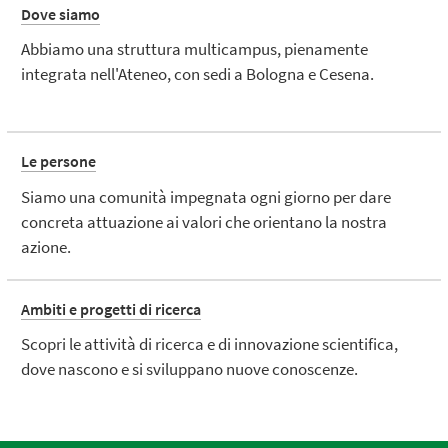
Dove siamo
Abbiamo una struttura multicampus, pienamente
integrata nell'Ateneo, con sedi a Bologna e Cesena.
Le persone
Siamo una comunità impegnata ogni giorno per dare
concreta attuazione ai valori che orientano la nostra
azione.
Ambiti e progetti di ricerca
Scopri le attività di ricerca e di innovazione scientifica,
dove nascono e si sviluppano nuove conoscenze.