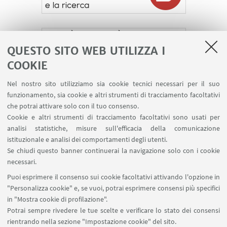
QUESTO SITO WEB UTILIZZA I
COOKIE
Nel nostro sito utilizziamo sia cookie tecnici necessari per il suo
funzionamento, sia cookie e altri strumenti di tracciamento facoltativi
che potrai attivare solo con il tuo consenso.
Cookie e altri strumenti di tracciamento facoltativi sono usati per
analisi statistiche, misure sull'efficacia della comunicazione
LINK UTILI
istituzionale e analisi dei comportamenti degli utenti.
Area riservata
Se chiudi questo banner continuerai la navigazione solo con i cookie
necessari.
SEGUI UNIBO SU:
Puoi esprimere il consenso sui cookie facoltativi attivando l'opzione in
"Personalizza cookie" e, se vuoi, potrai esprimere consensi più specifici
in "Mostra cookie di profilazione".
Potrai sempre rivedere le tue scelte e verificare lo stato dei consensi
rientrando nella sezione "Impostazione cookie" del sito.
APP: