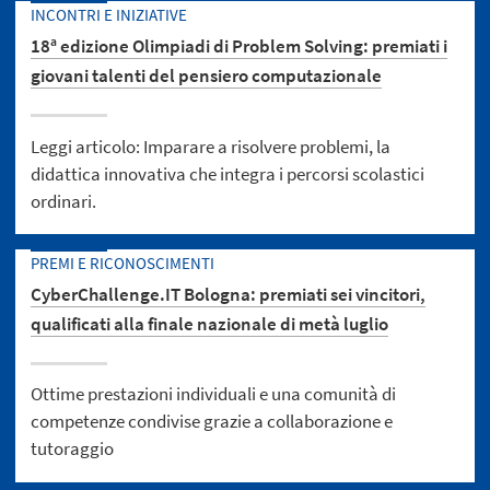
INCONTRI E INIZIATIVE
18ª edizione Olimpiadi di Problem Solving: premiati i
giovani talenti del pensiero computazionale
Leggi articolo: Imparare a risolvere problemi, la
didattica innovativa che integra i percorsi scolastici
ordinari.
PREMI E RICONOSCIMENTI
CyberChallenge.IT Bologna: premiati sei vincitori,
qualificati alla finale nazionale di metà luglio
Ottime prestazioni individuali e una comunità di
competenze condivise grazie a collaborazione e
tutoraggio