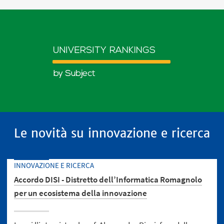
Le novità su innovazione e ricerca
INNOVAZIONE E RICERCA
Accordo DISI - Distretto dell’Informatica Romagnolo
per un ecosistema della innovazione