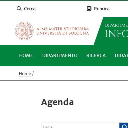
Cerca
Rubrica
DIPARTIM
INFO
HOME
DIPARTIMENTO
RICERCA
DIDA
Home
Agenda