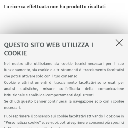
La ricerca effettuata non ha prodotto risultati
QUESTO SITO WEB UTILIZZA I
COOKIE
Nel nostro sito utilizziamo sia cookie tecnici necessari per il suo
funzionamento, sia cookie e altri strumenti di tracciamento facoltativi
che potrai attivare solo con il tuo consenso.
Cookie e altri strumenti di tracciamento facoltativi sono usati per
analisi statistiche, misure sull'efficacia della comunicazione
LINK UTILI
istituzionale e analisi dei comportamenti degli utenti.
Area riservata
Se chiudi questo banner continuerai la navigazione solo con i cookie
necessari.
SEGUI UNIBO SU:
Puoi esprimere il consenso sui cookie facoltativi attivando l'opzione in
"Personalizza cookie" e, se vuoi, potrai esprimere consensi più specifici