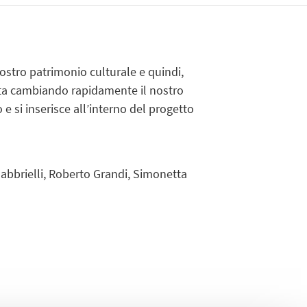
nostro patrimonio culturale e quindi,
 sta cambiando rapidamente il nostro
 e si inserisce all’interno del progetto
Gabbrielli, Roberto Grandi, Simonetta