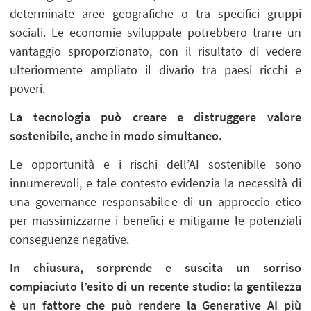
determinate aree geografiche o tra specifici gruppi
sociali. Le economie sviluppate potrebbero trarre un
vantaggio sproporzionato, con il risultato di vedere
ulteriormente ampliato il divario tra paesi ricchi e
poveri.
La tecnologia può creare e distruggere valore
sostenibile, anche in modo simultaneo.
Le opportunità e i rischi dell’AI sostenibile sono
innumerevoli, e tale contesto evidenzia la necessità di
una governance responsabile e di un approccio etico
per massimizzarne i benefici e mitigarne le potenziali
conseguenze negative.
In chiusura, sorprende e suscita un sorriso
compiaciuto l’esito di un recente studio: la gentilezza
è un fattore che può rendere la Generative AI più