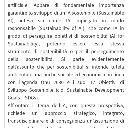
artificiale. Appare di fondamentale importanza
garantire lo sviluppo di un’IA sostenibile (Sustainable
AI), intesa sia come IA impiegata in modo
responsabile (Sustainability of AI), che come IA in
grado di perseguire obiettivi di sostenibilità (AI for
Sustainability), potendo essere essa stessa
strumento di sostenibilità o per il perseguimento
della sostenibilità. Si parte evidentemente
dall’assunto che per sostenibilità si intende tutela
ambientale, ma anche sociale ed economica, in linea
con l’agenda Onu 2030 e i suoi 17 Obiettivi di
Sviluppo Sostenibile (c.d. Sustainable Development
Goals – SDGs).
Affrontare il tema dell’IA, con questa prospettiva,
richiede un approccio strategico, integrato,
transdisciplinare e di conseguenza un’assunzione di