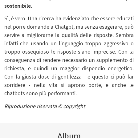
sostenibile.
Sì, è vero. Una ricerca ha evidenziato che essere educati
nel porre domande a Chatgpt, ma senza esagerare, può
servire a migliorarne la qualità delle risposte. Sembra
infatti che usando un linguaggio troppo aggressivo o
troppo ossequioso le risposte siano imprecise. Con la
conseguenza di rendere necessario un supplemento di
richiesta, e quindi un maggior dispendio energetico.
Con la giusta dose di gentilezza - e questo ci può far
sorridere - nella vita si aprono porte, e anche le
chatbots sono più performanti.
Riproduzione riservata © copyright
Album