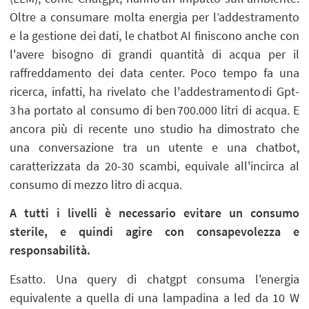
Oltre a consumare molta energia per l’addestramento
e la gestione dei dati, le chatbot AI finiscono anche con
l'avere bisogno di grandi quantità di acqua per il
raffreddamento dei data center. Poco tempo fa una
ricerca, infatti, ha rivelato che l'addestramento di Gpt-
3 ha portato al consumo di ben 700.000 litri di acqua. E
ancora più di recente uno studio ha dimostrato che
una conversazione tra un utente e una chatbot,
caratterizzata da 20-30 scambi, equivale all'incirca al
consumo di mezzo litro di acqua.
A tutti i livelli è necessario evitare un consumo
sterile, e quindi agire con consapevolezza e
responsabilità.
Esatto. Una query di chatgpt consuma l'energia
equivalente a quella di una lampadina a led da 10 W