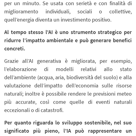
per un minuto. Se usata con serietà e con finalità di
miglioramento individuali, sociali o collettive,
quell’energia diventa un investimento positivo.
Al tempo stesso l'AI è uno strumento strategico per
ridurre l’impatto ambientale e può generare benefici
concreti.
Grazie all’AI generativa è migliorata, per esempio,
l’elaborazione di modelli relativi allo stato
dell’ambiente (acqua, aria, biodiversità del suolo) e alla
valutazione dell’impatto dell’economia sulle risorse
naturali; inoltre è possibile rendere le previsioni meteo
più accurate, così come quelle di eventi naturali
eccezionali o di catastrofi.
Per quanto riguarda lo sviluppo sostenibile, nel suo
significato più pieno, l’IA può rappresentare un