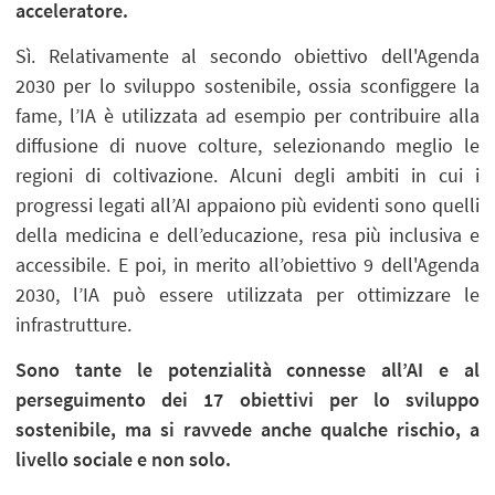
acceleratore.
Sì. Relativamente al secondo obiettivo dell'Agenda
2030 per lo sviluppo sostenibile, ossia sconfiggere la
fame, l’IA è utilizzata ad esempio per contribuire alla
diffusione di nuove colture, selezionando meglio le
regioni di coltivazione. Alcuni degli ambiti in cui i
progressi legati all’AI appaiono più evidenti sono quelli
della medicina e dell’educazione, resa più inclusiva e
accessibile. E poi, in merito all’obiettivo 9 dell'Agenda
2030, l’IA può essere utilizzata per ottimizzare le
infrastrutture.
Sono tante le potenzialità connesse all’AI e al
perseguimento dei 17 obiettivi per lo sviluppo
sostenibile, ma si ravvede anche qualche rischio, a
livello sociale e non solo.