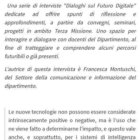
Una serie di interviste "Dialoghi sul Futuro Digitale"
dedicate ad offrire spunti di riflessione e
approfondimenti, a partire da convegni, seminari,
progetti in ambito Terza Missione. Uno spazio per
interagire e dialogare con docenti del Dipartimento, al
fine di tratteggiare e comprendere alcuni percorsi
futuribili o già presenti.
L'autrice di questa intervista è Francesca Montuschi,
del Settore della comunicazione e informazione del
dipartimento
.
Le nuove tecnologie non possono essere considerate
intrinsecamente positive o negative, ma è l’uso che
ne viene fatto a determinarne l'impatto, e questo vale
anche, e soprattutto, per i sistemi di intelligenza