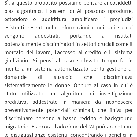
Sì, a questo proposito possiamo pensare ai cosiddetti
bias algoritmici. I sistemi di AI possono riprodurre,
estendere o addirittura amplificare i pregiudizi
esistenti presenti nelle informazioni e nei dati su cui
vengono addestrati, portando a risultati
potenzialmente discriminatori in settori cruciali come il
mercato del lavoro, l’accesso al credito e il sistema
giudiziario. Si pensi al caso sollevato tempo fa in
merito a un sistema automatizzato per la gestione di
domande di sussidio che discriminava
sistematicamente le donne. Oppure al caso in cui è
stato utilizzato un algoritmo di investigazione
predittiva, addestrato in maniera da riconoscere
preventivamente potenziali criminali, che finiva per
discriminare persone a basso reddito e background
migratorio. E ancora: l’adozione dell’AI può accentuare
le disuguaglianze esistenti, concentrando i benefici in