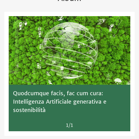
Quodcumque facis, fac cum cura:
Intelligenza Artificiale generativa e
sostenibilità
1/1