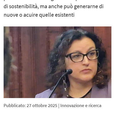
di sostenibilità, ma anche può generarne di
nuove o acuire quelle esistenti
Pubblicato: 27 ottobre 2025
| Innovazione e ricerca