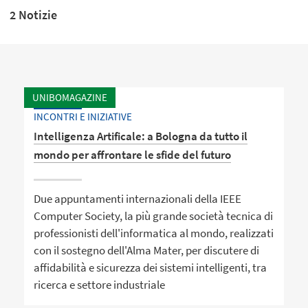
2 Notizie
UNIBOMAGAZINE
INCONTRI E INIZIATIVE
Intelligenza Artificale: a Bologna da tutto il
mondo per affrontare le sfide del futuro
Due appuntamenti internazionali della IEEE
Computer Society, la più grande società tecnica di
professionisti dell'informatica al mondo, realizzati
con il sostegno dell'Alma Mater, per discutere di
affidabilità e sicurezza dei sistemi intelligenti, tra
ricerca e settore industriale