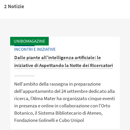
2 Notizie
UNIBOMAGAZINE
INCONTRI E INIZIATIVE
Dalle piante all'intelligenza artificiale: le
iniziative di Aspettando la Notte dei Ricercatori
Nell'ambito della rassegna in preparazione
dell'appuntamento del 24 settembre dedicato alla
ricerca, l'Alma Mater ha organizzato cinque eventi
in presenza e online in collaborazione con l'Orto
Botanico, il Sistema Bibliotecario di Ateneo,
Fondazione Golinelli e Cubo Unipol