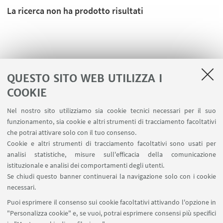
La ricerca non ha prodotto risultati
QUESTO SITO WEB UTILIZZA I
COOKIE
Nel nostro sito utilizziamo sia cookie tecnici necessari per il suo
funzionamento, sia cookie e altri strumenti di tracciamento facoltativi
che potrai attivare solo con il tuo consenso.
Cookie e altri strumenti di tracciamento facoltativi sono usati per
analisi statistiche, misure sull'efficacia della comunicazione
LINK UTILI
istituzionale e analisi dei comportamenti degli utenti.
Area riservata
Se chiudi questo banner continuerai la navigazione solo con i cookie
necessari.
SEGUI UNIBO SU:
Puoi esprimere il consenso sui cookie facoltativi attivando l'opzione in
"Personalizza cookie" e, se vuoi, potrai esprimere consensi più specifici