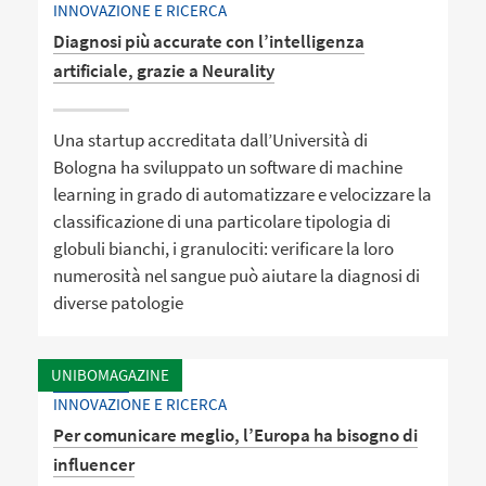
INNOVAZIONE E RICERCA
Diagnosi più accurate con l’intelligenza
artificiale, grazie a Neurality
Una startup accreditata dall’Università di
Bologna ha sviluppato un software di machine
learning in grado di automatizzare e velocizzare la
classificazione di una particolare tipologia di
globuli bianchi, i granulociti: verificare la loro
numerosità nel sangue può aiutare la diagnosi di
diverse patologie
UNIBOMAGAZINE
INNOVAZIONE E RICERCA
Per comunicare meglio, l’Europa ha bisogno di
influencer