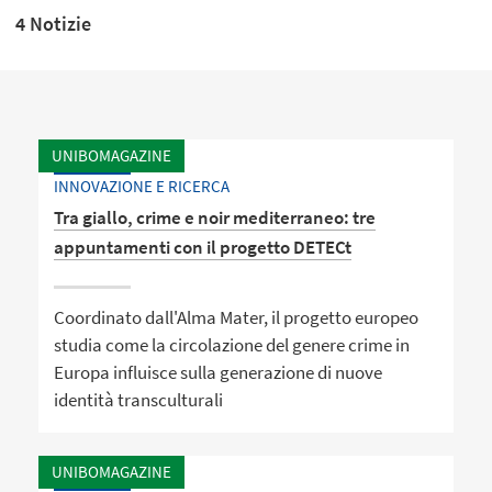
4 Notizie
UNIBOMAGAZINE
INNOVAZIONE E RICERCA
Tra giallo, crime e noir mediterraneo: tre
appuntamenti con il progetto DETECt
Coordinato dall'Alma Mater, il progetto europeo
studia come la circolazione del genere crime in
Europa influisce sulla generazione di nuove
identità transculturali
UNIBOMAGAZINE