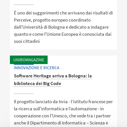
È uno dei suggerimenti che arrivano dai risultati di
Perceive, progetto europeo coordinato
dall'Università di Bologna e dedicato a indagare
quanto e come l'Unione Europea è conosciuta dai
suoi cittadini
UNIBOMAGAZINE
INNOVAZIONE E RICERCA
Software Heritage arriva a Bologna: la
biblioteca dei Big Code
Il progetto lanciato da Inria - l’istituto francese per
la ricerca sull'informatica e l’automazione - in
cooperazione con l'Unesco, che vede tra i partner
anche il Dipartimento di Informatica – Scienza e